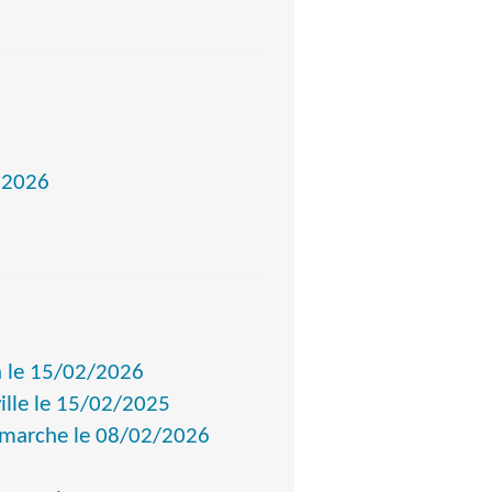
s 2026
n le 15/02/2026
ille le 15/02/2025
marche le 08/02/2026