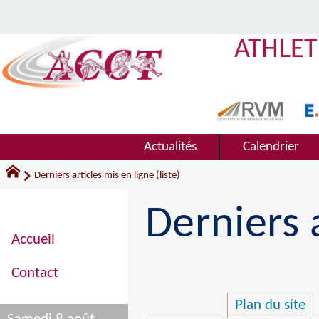
ATHLET
Actualités
Calendrier
Derniers articles mis en ligne (liste)
Derniers a
Accueil
Contact
Plan du site