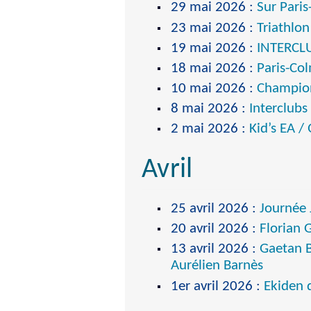
29 mai 2026
:
Sur Paris
23 mai 2026
:
Triathlo
19 mai 2026
:
INTERCLU
18 mai 2026
:
Paris-Co
10 mai 2026
:
Champion
8 mai 2026
:
Interclubs
2 mai 2026
:
Kid’s EA /
Avril
25 avril 2026
:
Journée 
20 avril 2026
:
Florian 
13 avril 2026
:
Gaetan B
Aurélien Barnès
1er avril 2026
:
Ekiden 