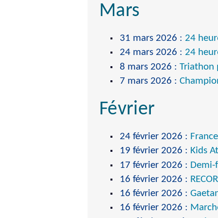
Mars
31 mars 2026
:
24 heur
24 mars 2026
:
24 heur
8 mars 2026
:
Triathon 
7 mars 2026
:
Champion
Février
24 février 2026
:
France
19 février 2026
:
Kids A
17 février 2026
:
Demi-f
16 février 2026
:
RECORD
16 février 2026
:
Gaeta
16 février 2026
:
Marche