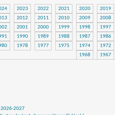
024
2023
2022
2021
2020
2019
013
2012
2011
2010
2009
2008
002
2001
2000
1999
1998
1997
991
1990
1989
1988
1987
1986
980
1978
1977
1975
1974
1972
1968
1967
 2026-2027