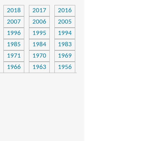
2018
2017
2016
2007
2006
2005
1996
1995
1994
1985
1984
1983
1971
1970
1969
1966
1963
1956