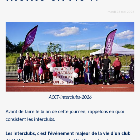
Mardi 26 mai 2026
ACCT-interclubs-2026
Avant de faire le bilan de cette journée, rappelons en quoi
consistent les interclubs.
Les interclubs, c’est l’événement majeur de la vie d’un club