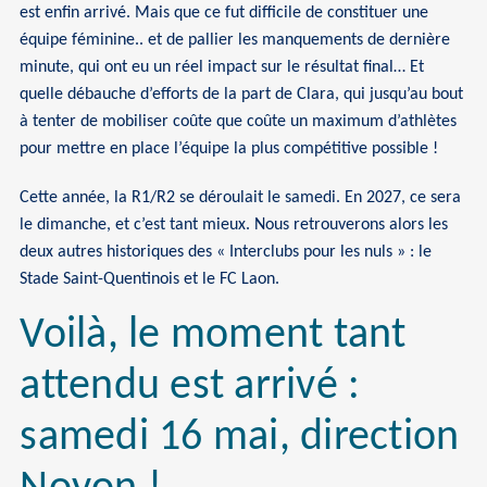
est enfin arrivé. Mais que ce fut difficile de constituer une
équipe féminine.. et de pallier les manquements de dernière
minute, qui ont eu un réel impact sur le résultat final… Et
quelle débauche d’efforts de la part de Clara, qui jusqu’au bout
à tenter de mobiliser coûte que coûte un maximum d’athlètes
pour mettre en place l’équipe la plus compétitive possible !
Cette année, la R1/R2 se déroulait le samedi. En 2027, ce sera
le dimanche, et c’est tant mieux. Nous retrouverons alors les
deux autres historiques des « Interclubs pour les nuls » : le
Stade Saint-Quentinois et le FC Laon.
Voilà, le moment tant
attendu est arrivé :
samedi 16 mai, direction