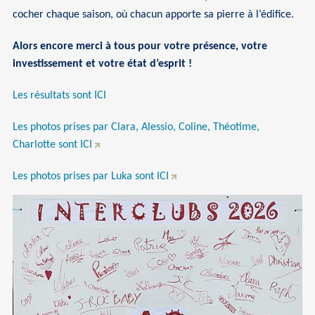
cocher chaque saison, où chacun apporte sa pierre à l’édifice.
Alors encore merci à tous pour votre présence, votre
investissement et votre état d’esprit !
Les résultats sont ICI
Les photos prises par Clara, Alessio, Coline, Théotime,
Charlotte sont ICI
Les photos prises par Luka sont ICI