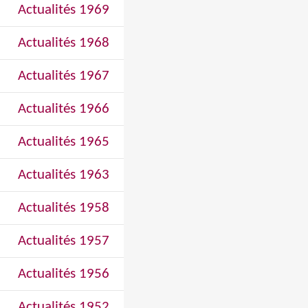
Actualités 1969
Actualités 1968
Actualités 1967
Actualités 1966
Actualités 1965
Actualités 1963
Actualités 1958
Actualités 1957
Actualités 1956
Actualités 1952