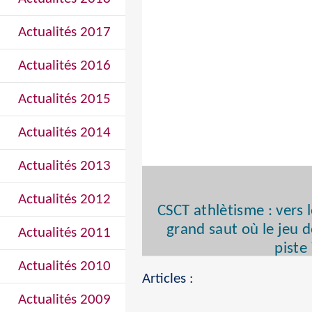
Actualités 2017
Actualités 2016
Actualités 2015
Actualités 2014
Actualités 2013
Actualités 2012
CSCT athlètisme : vers 
grand saut où le jeu 
Actualités 2011
piste
Actualités 2010
Articles :
Actualités 2009