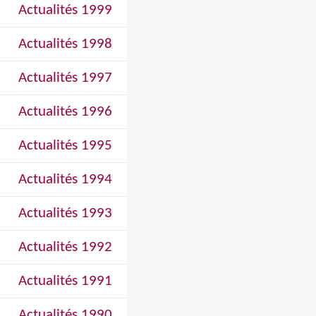
Actualités 1999
Actualités 1998
Actualités 1997
Actualités 1996
Actualités 1995
Actualités 1994
Actualités 1993
Actualités 1992
Actualités 1991
Actualités 1990