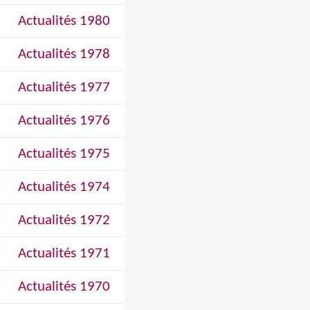
Actualités 1980
Actualités 1978
Actualités 1977
Actualités 1976
Actualités 1975
Actualités 1974
Actualités 1972
Actualités 1971
Actualités 1970