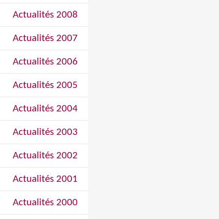
Actualités 2008
Actualités 2007
Actualités 2006
Actualités 2005
Actualités 2004
Actualités 2003
Actualités 2002
Actualités 2001
Actualités 2000