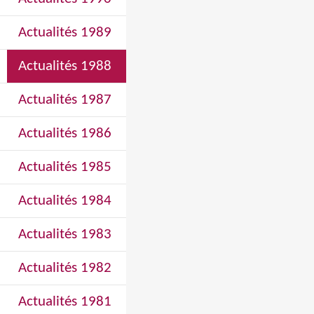
Actualités 1989
Actualités 1988
Actualités 1987
Actualités 1986
Actualités 1985
Actualités 1984
Actualités 1983
Actualités 1982
Actualités 1981