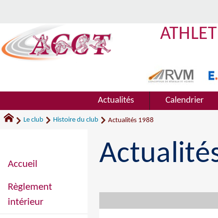
ATHLET
Actualités
Calendrier
Le club
Histoire du club
Actualités 1988
Actualité
Accueil
Règlement
intérieur