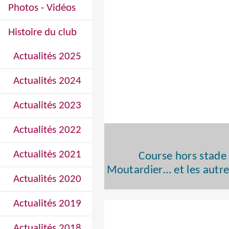
Photos - Vidéos
Histoire du club
Actualités 2025
Actualités 2024
Actualités 2023
Actualités 2022
Actualités 2021
Course hors stade 
Moutardier… et les autre
Actualités 2020
Actualités 2019
Actualités 2018