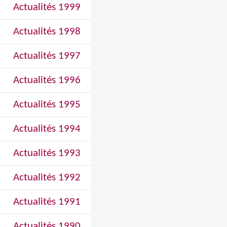
Actualités 1999
Actualités 1998
Actualités 1997
Actualités 1996
Actualités 1995
Actualités 1994
Actualités 1993
Actualités 1992
Actualités 1991
Actualités 1990