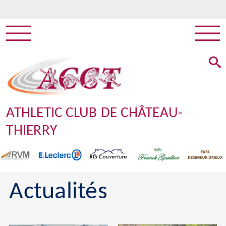
ATHLETIC CLUB DE CHÂTEAU-
THIERRY
Actualités