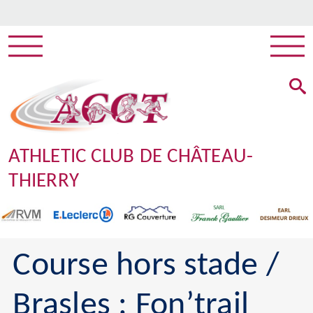
ATHLETIC CLUB DE CHÂTEAU-
THIERRY
Course hors stade /
Brasles : Fon’trail