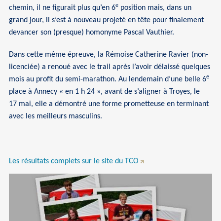
e
chemin, il ne figurait plus qu’en 6
position mais, dans un
grand jour, il s’est à nouveau projeté en tête pour finalement
devancer son (presque) homonyme Pascal Vauthier.
Dans cette même épreuve, la Rémoise Catherine Ravier (non-
licenciée) a renoué avec le trail après l’avoir délaissé quelques
e
mois au profit du semi-marathon. Au lendemain d’une belle 6
place à Annecy « en 1 h 24 », avant de s’aligner à Troyes, le
17 mai, elle a démontré une forme prometteuse en terminant
avec les meilleurs masculins.
Les résultats complets sur le site du TCO