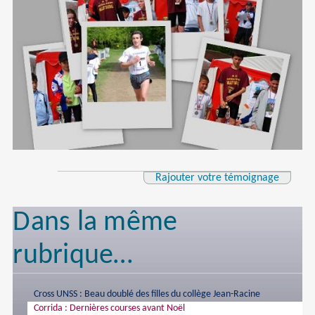
Rajouter votre témoignage
Dans la même
rubrique…
Cross UNSS : Beau doublé des filles du collège Jean-Racine
Corrida : Dernières courses avant Noël