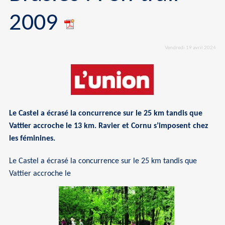
2009
Vendredi 19 avril 2024
Le Castel a écrasé la concurrence sur le 25 km tandis que
Vattier accroche le 13 km. Ravier et Cornu s’imposent chez
les féminines.
Le Castel a écrasé la concurrence sur le 25 km tandis que
Vattier accroche le