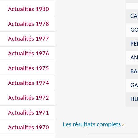
Actualités 1980
CA
Actualités 1978
GO
Actualités 1977
PEI
Actualités 1976
AN
Actualités 1975
BA
Actualités 1974
GA
Actualités 1972
HU
Actualités 1971
Les résultats complets
Actualités 1970