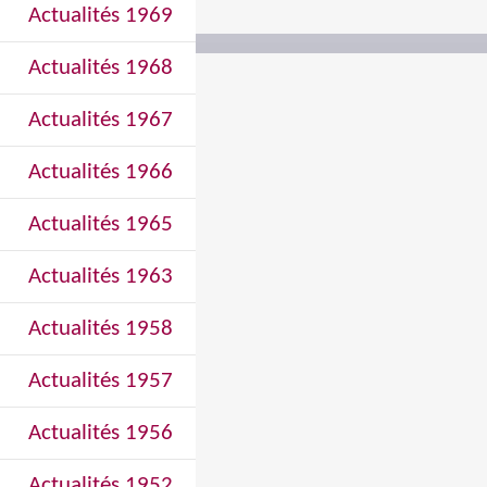
Actualités 1969
Actualités 1968
Actualités 1967
Actualités 1966
Actualités 1965
Actualités 1963
Actualités 1958
Actualités 1957
Actualités 1956
Actualités 1952