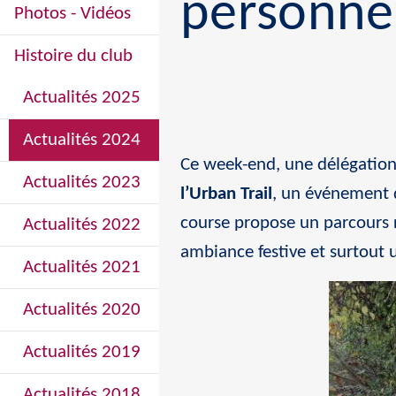
personne
Photos - Vidéos
Histoire du club
Actualités 2025
Actualités 2024
Ce week-end, une délégatio
Actualités 2023
l’Urban Trail
, un événement 
course propose un parcours ro
Actualités 2022
ambiance festive et surtout
Actualités 2021
Actualités 2020
Actualités 2019
Actualités 2018