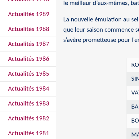
le meilleur d’eux-mêmes, bat
Actualités 1989
La nouvelle émulation au sei
Actualités 1988
que leur saison commence sur
s’avère prometteuse pour l’
Actualités 1987
Actualités 1986
RO
Actualités 1985
SI
Actualités 1984
VA
Actualités 1983
BA
Actualités 1982
BO
Actualités 1981
MA