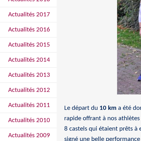
Actualités 2017
Actualités 2016
Actualités 2015
Actualités 2014
Actualités 2013
Actualités 2012
Actualités 2011
Le départ du
10 km
a été do
rapide offrant à nos athlètes
Actualités 2010
8 castels qui étaient prêts à
Actualités 2009
signé une belle performanc