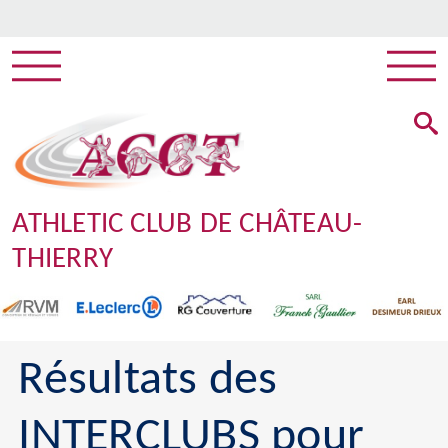
ATHLETIC CLUB DE CHÂTEAU-
THIERRY
Résultats des
INTERCLUBS pour