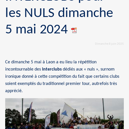
les NULS dimanche
5 mai 2024
Dimanche 8 juin 2025
Ce dimanche 5 mai à Laon a eu lieu la répétition
incontournable des
interclubs
dédiés aux « nuls », surnom
ironique donné à cette compétition du fait que certains clubs
soient exemptés du traditionnel premier tour, autrefois très
apprécié.