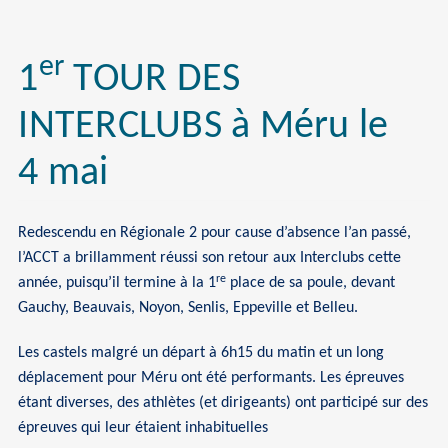
er
1
TOUR DES
INTERCLUBS à Méru le
4 mai
Redescendu en Régionale 2 pour cause d’absence l’an passé,
l’ACCT a brillamment réussi son retour aux Interclubs cette
re
année, puisqu’il termine à la 1
place de sa poule, devant
Gauchy, Beauvais, Noyon, Senlis, Eppeville et Belleu.
Les castels malgré un départ à 6h15 du matin et un long
déplacement pour Méru ont été performants. Les épreuves
étant diverses, des athlètes (et dirigeants) ont participé sur des
épreuves qui leur étaient inhabituelles