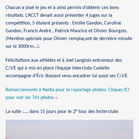
Chacun a joué le jeu et à ainsi permis d’obtenir ces bons
résultats. L’ACCT devait aussi présenter 4 juges sur la
compétition, 5 étaient présents : Emilie Gandon, Caroline
Gandon, Francis André , Patrick Maurice et Olivier Bourgois.
(Mention spéciale pour Olivier remplaçant de dernière minute
sur le 3000rm…).
Félicitations aux athlètes et à Joel Langlois entraineur des
C/J/E qui à mis en place l’équipe Interclubs Castelle
accompagne d’Éric Bozzani venu encadrer lui aussi ses C/J/E
Remerciements à Nadia pour le reportage photos. Cliquez ICI
pour voir les 761 photos
e
La suite :…. dans 15 jours pour le 2
tour des Incterclubs