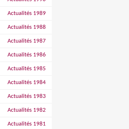
Actualités 1989
Actualités 1988
Actualités 1987
Actualités 1986
Actualités 1985
Actualités 1984
Actualités 1983
Actualités 1982
Actualités 1981