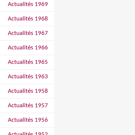
Actualités 1969
Actualités 1968
Actualités 1967
Actualités 1966
Actualités 1965
Actualités 1963
Actualités 1958
Actualités 1957
Actualités 1956
Actualités 1952