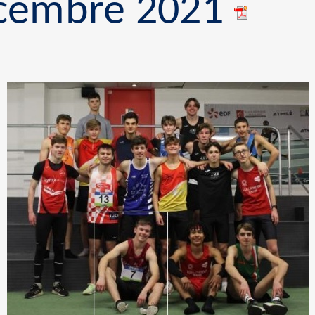
cembre 2021