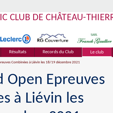
IC CLUB DE CHÂTEAU-THIER
Résultats
Records du Club
Le club
reuves Combinées à Liévin les 18/19 décembre 2021
 Open Epreuves
 à Liévin les