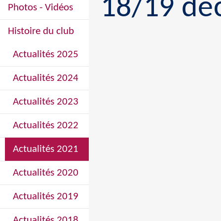
18/19 dé
Photos - Vidéos
Histoire du club
Actualités 2025
Actualités 2024
Actualités 2023
Actualités 2022
Actualités 2021
Actualités 2020
Actualités 2019
Actualités 2018