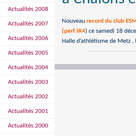
Actualités 2008
Nouveau
record du club ES
Actualités 2007
(perf IR4
) ce samedi 18 déc
Actualités 2006
Halle d’athlétisme de Metz ,
Actualités 2005
Actualités 2004
Actualités 2003
Actualités 2002
Actualités 2001
Actualités 2000