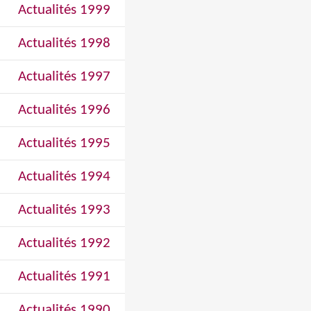
Actualités 1999
Actualités 1998
Actualités 1997
Actualités 1996
Actualités 1995
Actualités 1994
Actualités 1993
Actualités 1992
Actualités 1991
Actualités 1990