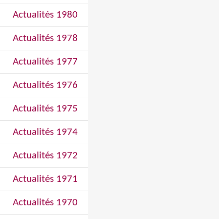
Actualités 1980
Actualités 1978
Actualités 1977
Actualités 1976
Actualités 1975
Actualités 1974
Actualités 1972
Actualités 1971
Actualités 1970