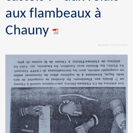
aux flambeaux à
Chauny
Vendredi 19 avril 2024