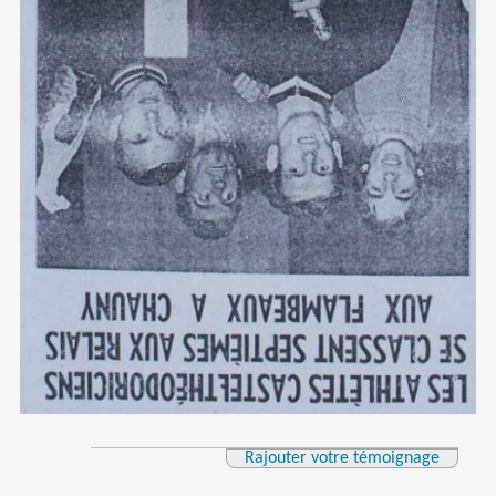
Rajouter votre témoignage