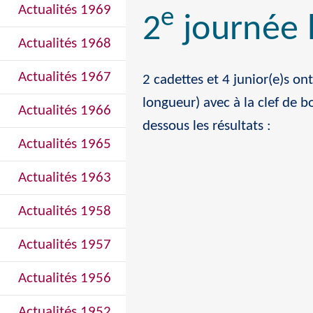
Actualités 1969
e
2
journée 
Actualités 1968
Actualités 1967
2 cadettes et 4 junior(e)s on
longueur) avec à la clef de b
Actualités 1966
dessous les résultats :
Actualités 1965
Actualités 1963
Actualités 1958
Actualités 1957
Actualités 1956
Actualités 1952