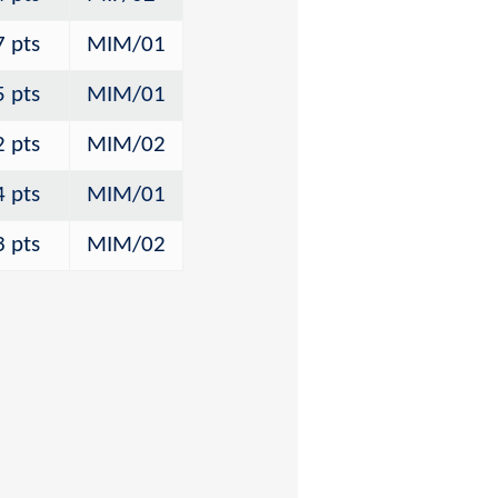
7 pts
MIM/01
5 pts
MIM/01
2 pts
MIM/02
4 pts
MIM/01
3 pts
MIM/02