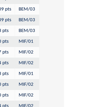
09 pts
BEM/03
09 pts
BEM/03
3 pts
BEM/03
0 pts
MIF/01
7 pts
MIF/02
4 pts
MIF/02
3 pts
MIF/01
0 pts
MIF/02
0 pts
MIF/02
4 pts
MIF/02