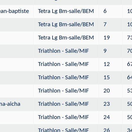
n-baptiste
Tetra Lg Bm-salle/BEM
6
1
Tetra Lg Bm-salle/BEM
7
1
Tetra Lg Bm-salle/BEM
19
7
Triathlon - Salle/MIF
9
7
Triathlon - Salle/MIF
12
6
Triathlon - Salle/MIF
15
6
Triathlon - Salle/MIF
20
5
a-aicha
Triathlon - Salle/MIF
23
5
Triathlon - Salle/MIF
24
5
Triathlon - Salle/MIF
26
3