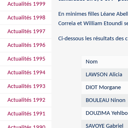
Actualités 1999
En minimes filles Léane Abell
Actualités 1998
Correia et William Etoundi se
Actualités 1997
Ci-dessous les résultats des c
Actualités 1996
Actualités 1995
Nom
Actualités 1994
LAWSON Alicia
Actualités 1993
DIOT Morgane
Actualités 1992
BOULEAU Ninon
DOUZIMA Yehlbo
Actualités 1991
SAVOYE Gabriel
Actualités 1990