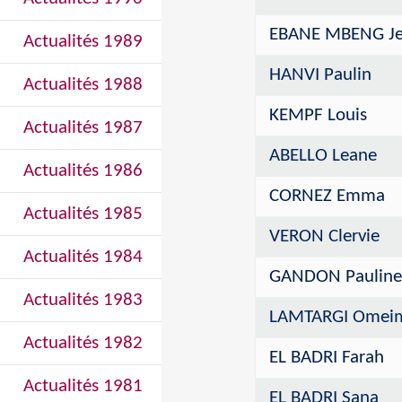
EBANE MBENG Jea
Actualités 1989
HANVI Paulin
Actualités 1988
KEMPF Louis
Actualités 1987
ABELLO Leane
Actualités 1986
CORNEZ Emma
Actualités 1985
VERON Clervie
Actualités 1984
GANDON Pauline
Actualités 1983
LAMTARGI Omeim
Actualités 1982
EL BADRI Farah
Actualités 1981
EL BADRI Sana