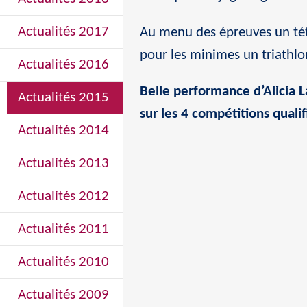
Actualités 2017
Au menu des épreuves un tét
pour les minimes un triathl
Actualités 2016
Belle performance d’Alicia 
Actualités 2015
sur les 4 compétitions qualif
Actualités 2014
Actualités 2013
Actualités 2012
Actualités 2011
Actualités 2010
Actualités 2009