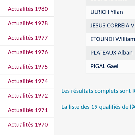
Actualités 1980
ULRICH Yllan
Actualités 1978
JESUS CORREIA V
Actualités 1977
ETOUNDI Willia
Actualités 1976
PLATEAUX Alban
PIGAL Gael
Actualités 1975
Actualités 1974
Les résultats complets sont I
Actualités 1972
La liste des 19 qualifiés de l
Actualités 1971
Actualités 1970