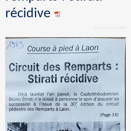
récidive
Dimanche 11 août 2024