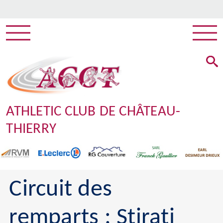
ATHLETIC CLUB DE CHÂTEAU-
THIERRY
Circuit des
remparts : Stirati