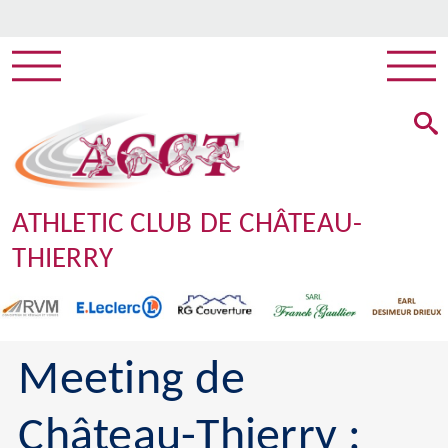
ATHLETIC CLUB DE CHÂTEAU-
THIERRY
Meeting de
Château-Thierry :