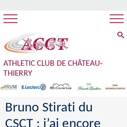
ATHLETIC CLUB DE CHÂTEAU-
THIERRY
Bruno Stirati du
CSCT : j’ai encore