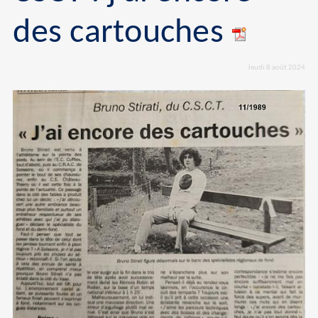
des cartouches
Jeudi 8 août 2024